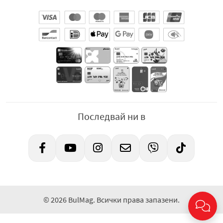
Последвай ни в
© 2026 BulMag. Всички права запазени.