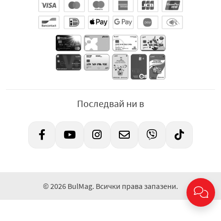
Последвай ни в
© 2026 BulMag. Всички права запазени.