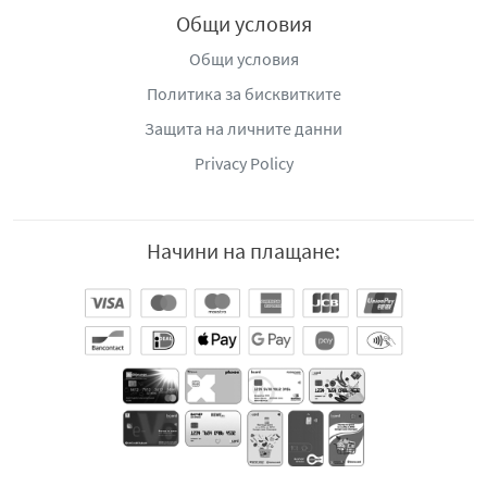
Общи условия
Общи условия
Политика за бисквитките
Защита на личните данни
Privacy Policy
Начини на плащане: