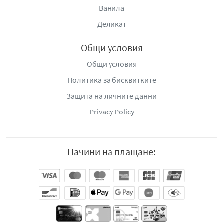
Ванила
Деликат
Общи условия
Общи условия
Политика за бисквитките
Защита на личните данни
Privacy Policy
Начини на плащане: