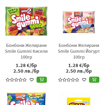
Бонбони Желирани
Бонбони Желирани
Smile Gummi Кисели
Smile Gummi Йогурт
100гр
100гр
1.28
€/бр
1.28
€/бр
2.50
лв./бр
2.50
лв./бр