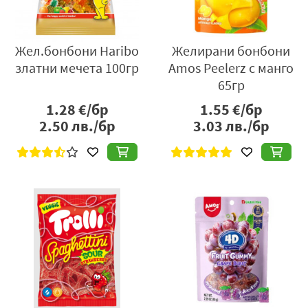
Жел.бонбони Haribo
Желирани бонбони
златни мечета 100гр
Amos Peelerz с манго
65гр
1.28
€/бр
1.55
€/бр
2.50
лв./бр
3.03
лв./бр