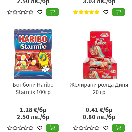
2.50
лв./бр
3.03
лв./бр
Бонбони Haribo
Желирани ролца Диня
Starmix 100гр
20 гр
1.28
€/бр
0.41
€/бр
2.50
лв./бр
0.80
лв./бр