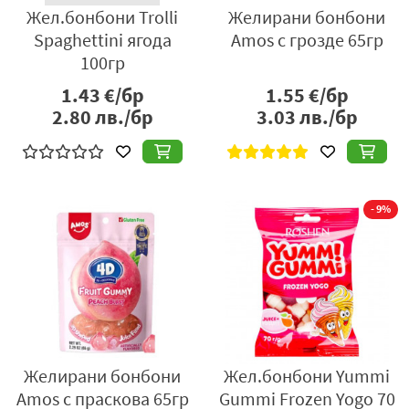
Жел.бонбони Trolli
Желирани бонбони
Spaghettini ягода
Amos с грозде 65гр
100гр
1.43
€/бр
1.55
€/бр
2.80
лв./бр
3.03
лв./бр
- 9%
Желирани бонбони
Жел.бонбони Yummi
Amos с праскова 65гр
Gummi Frozen Yogo 70