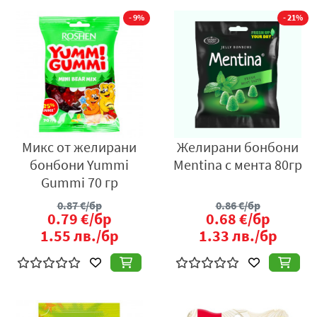
- 9%
- 21%
Микс от желирани
Желирани бонбони
бонбони Yummi
Mentina с мента 80гр
Gummi 70 гр
0.87
€/бр
0.86
€/бр
0.79
€/бр
0.68
€/бр
1.55
лв./бр
1.33
лв./бр