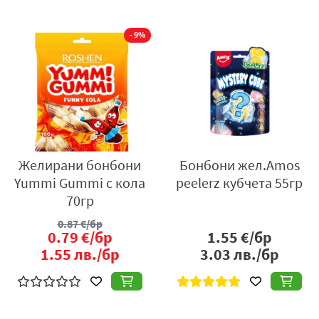
- 9%
Желирани бонбони
Бонбони жел.Amos
Yummi Gummi с кола
peelerz кубчета 55гр
70гр
0.87
€/бр
0.79
€/бр
1.55
€/бр
1.55
лв./бр
3.03
лв./бр