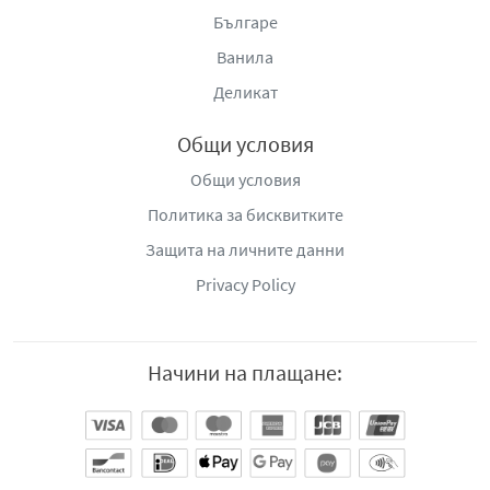
Българе
Ванила
Деликат
Общи условия
Общи условия
Политика за бисквитките
Защита на личните данни
Privacy Policy
Начини на плащане: