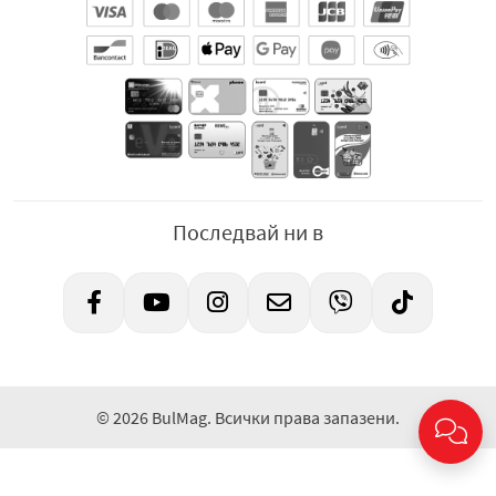
Последвай ни в
© 2026 BulMag. Всички права запазени.