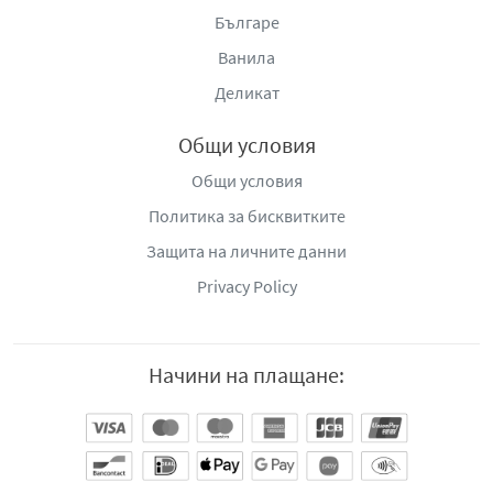
Българе
Ванила
Деликат
Общи условия
Общи условия
Политика за бисквитките
Защита на личните данни
Privacy Policy
Начини на плащане: