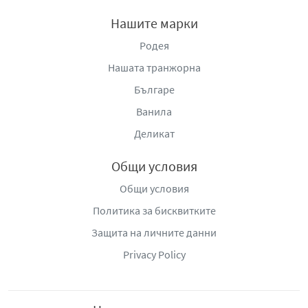
Нашите марки
Родея
Нашата транжорна
Българе
Ванила
Деликат
Общи условия
Общи условия
Политика за бисквитките
Защита на личните данни
Privacy Policy