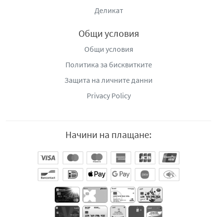
Деликат
Общи условия
Общи условия
Политика за бисквитките
Защита на личните данни
Privacy Policy
Начини на плащане: