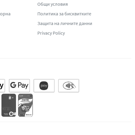
Общи условия
жорна
Политика за бисквитките
Защита на личните данни
Privacy Policy