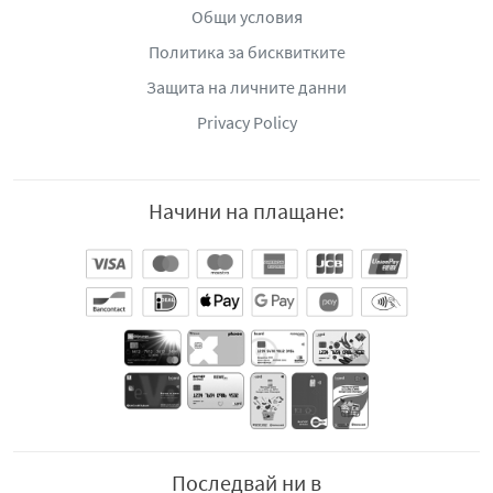
Общи условия
Политика за бисквитките
Защита на личните данни
Privacy Policy
Начини на плащане:
Последвай ни в