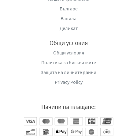
Българе
Ванила
Деликат
Общи условия
Общи условия
Политика за бисквитките
Защита на личните данни
Privacy Policy
Начини на плащане: