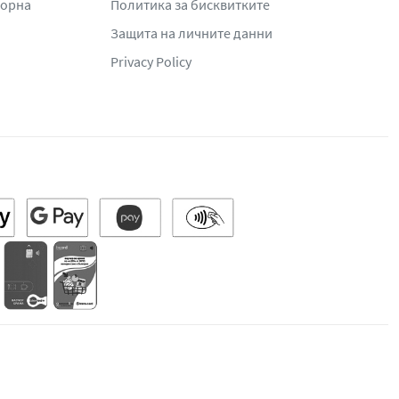
жорна
Политика за бисквитките
Защита на личните данни
Privacy Policy