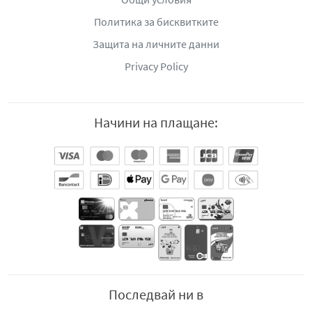
Политика за бисквитките
Защита на личните данни
Privacy Policy
Начини на плащане:
Последвай ни в