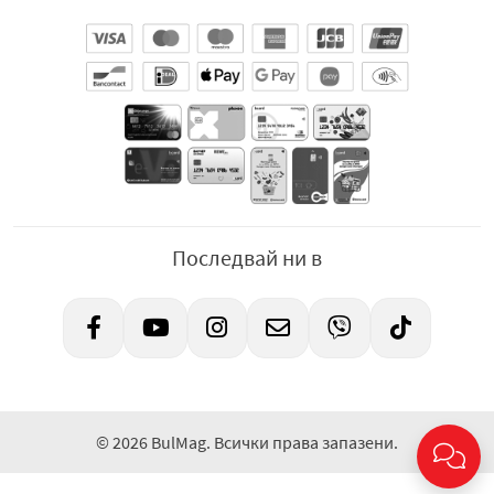
Последвай ни в
© 2026 BulMag. Всички права запазени.