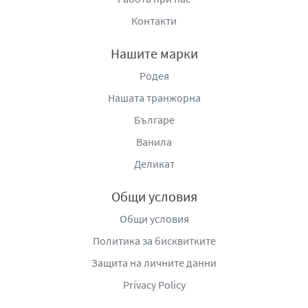
Контакти
Нашите марки
Родея
Нашата транжорна
Българе
Ванила
Деликат
Общи условия
Общи условия
Политика за бисквитките
Защита на личните данни
Privacy Policy