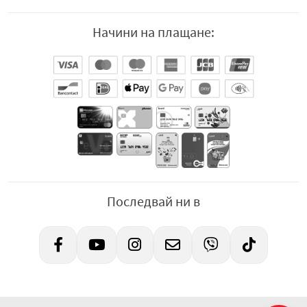
Начини на плащане:
Последвай ни в