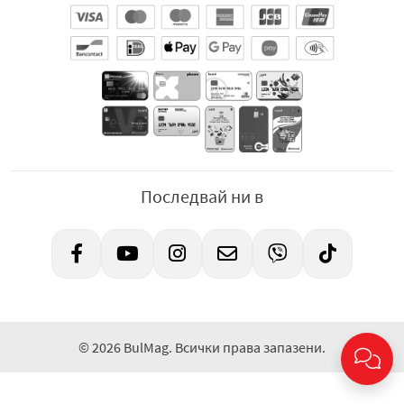
Последвай ни в
© 2026 BulMag. Всички права запазени.