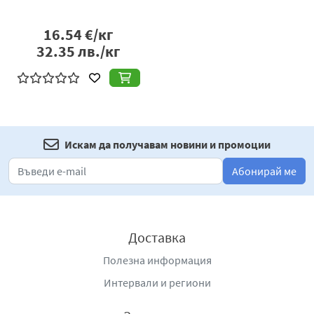
16.54
€/кг
32.35
лв./кг
Искам да получавам новини и промоции
Абонирай ме
Доставка
Полезна информация
Интервали и региони