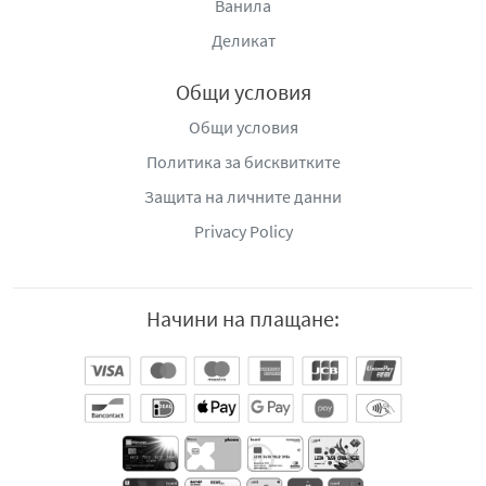
Ванила
Деликат
Общи условия
Общи условия
Политика за бисквитките
Защита на личните данни
Privacy Policy
Начини на плащане: