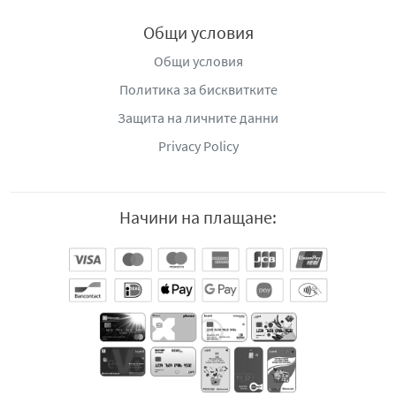
Общи условия
Общи условия
Политика за бисквитките
Защита на личните данни
Privacy Policy
Начини на плащане: