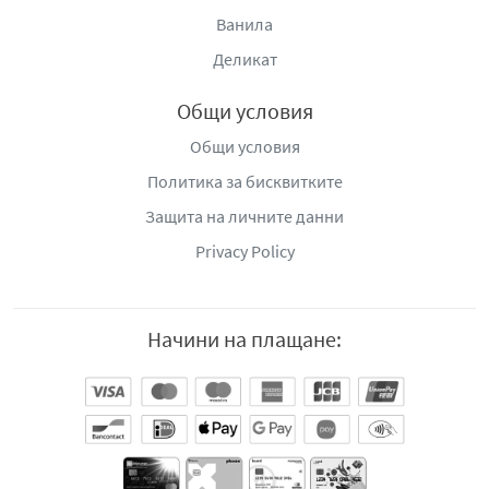
Ванила
Деликат
Общи условия
Общи условия
Политика за бисквитките
Защита на личните данни
Privacy Policy
Начини на плащане: