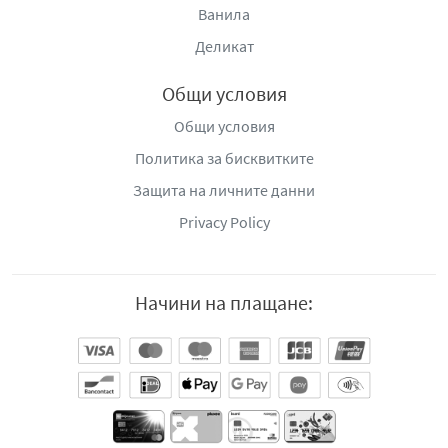
Ванила
Деликат
Общи условия
Общи условия
Политика за бисквитките
Защита на личните данни
Privacy Policy
Начини на плащане: