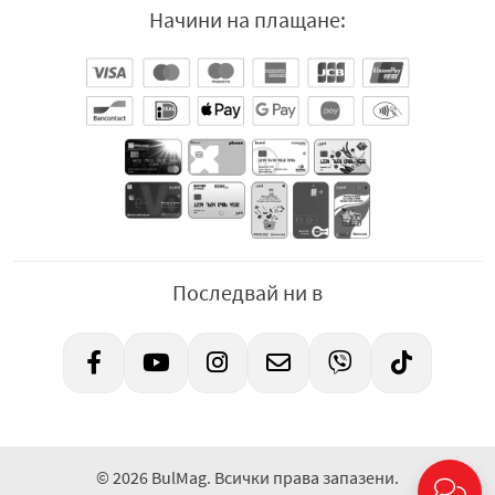
Начини на плащане:
Последвай ни в
© 2026 BulMag. Всички права запазени.