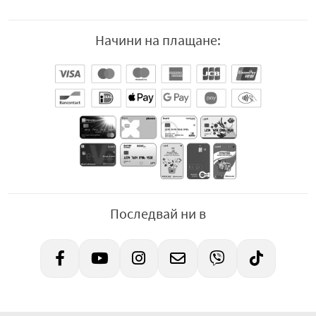
Начини на плащане:
Последвай ни в