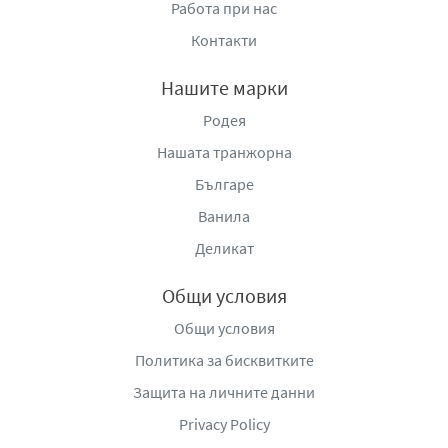
Работа при нас
Контакти
Нашите марки
Родея
Нашата транжорна
Българе
Ванила
Деликат
Общи условия
Общи условия
Политика за бисквитките
Защита на личните данни
Privacy Policy