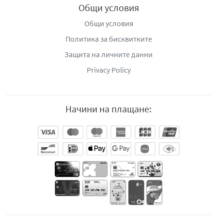
Общи условия
Общи условия
Политика за бисквитките
Защита на личните данни
Privacy Policy
Начини на плащане: