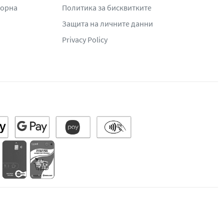
жорна
Политика за бисквитките
Защита на личните данни
Privacy Policy