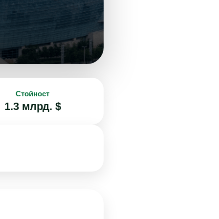
Стойност
1.3 млрд. $