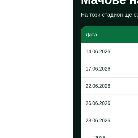
На този стадион ще с
Дата
14.06.2026
17.06.2026
22.06.2026
26.06.2026
28.06.2026
--.--.2026