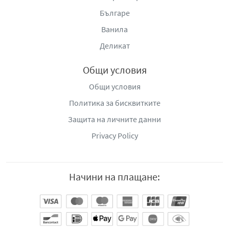
Българе
Ванила
Деликат
Общи условия
Общи условия
Политика за бисквитките
Защита на личните данни
Privacy Policy
Начини на плащане: