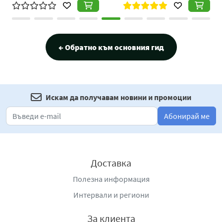
← Обратно към основния гид
Искам да получавам новини и промоции
Абонирай ме
Доставка
Полезна информация
Интервали и региони
За клиента