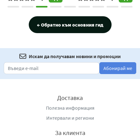
← Обратно към основния гид
Искам да получавам новини и промоции
Абонирай ме
Доставка
Полезна информация
Интервали и региони
За клиента