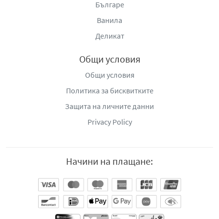
Българе
Ванила
Деликат
Общи условия
Общи условия
Политика за бисквитките
Защита на личните данни
Privacy Policy
Начини на плащане: