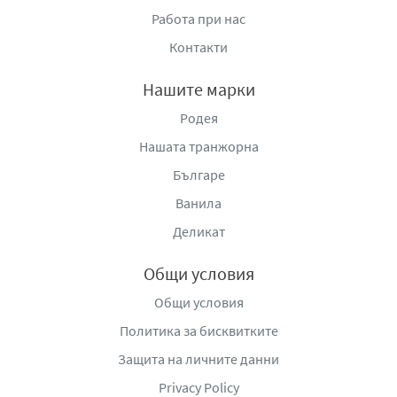
Работа при нас
Контакти
Нашите марки
Родея
Нашата транжорна
Българе
Ванила
Деликат
Общи условия
Общи условия
Политика за бисквитките
Защита на личните данни
Privacy Policy