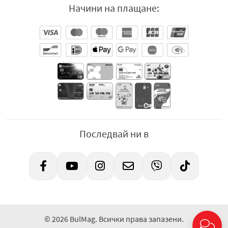
Начини на плащане:
Последвай ни в
© 2026 BulMag. Всички права запазени.