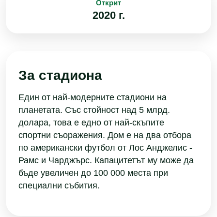
Открит
2020 г.
За стадиона
Един от най-модерните стадиони на
планетата. Със стойност над 5 млрд.
долара, това е едно от най-скъпите
спортни съоражения. Дом е на два отбора
по американски футбол от Лос Анджелис -
Рамс и Чарджърс. Капацитетът му може да
бъде увеличен до 100 000 места при
специални събития.