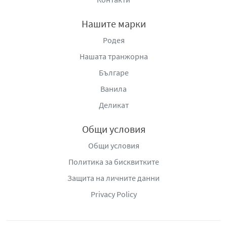
Нашите марки
Родея
Нашата транжорна
Българе
Ванила
Деликат
Общи условия
Общи условия
Политика за бисквитките
Защита на личните данни
Privacy Policy