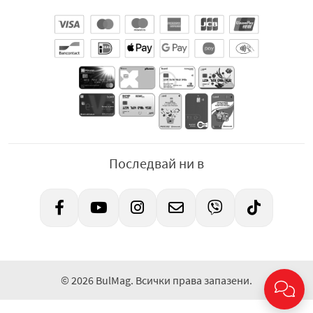
Последвай ни в
© 2026 BulMag. Всички права запазени.