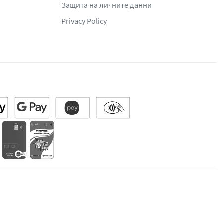
Защита на личните данни
Privacy Policy