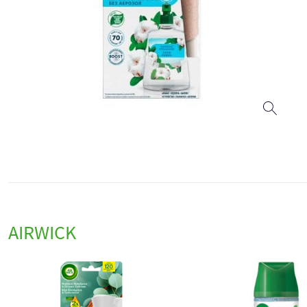
AIRWICK