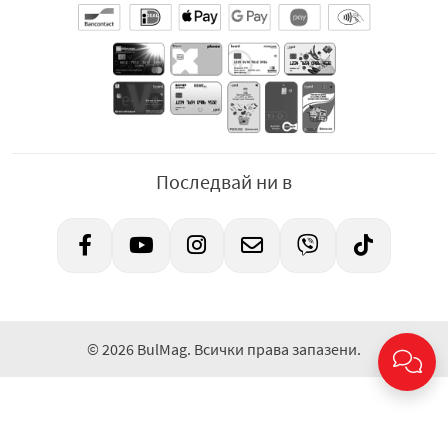
Последвай ни в
© 2026 BulMag. Всички права запазени.