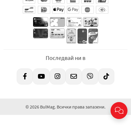
Последвай ни в
© 2026 BulMag. Всички права запазени.