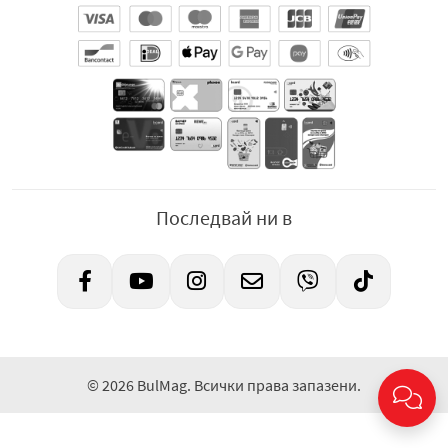
Последвай ни в
© 2026 BulMag. Всички права запазени.