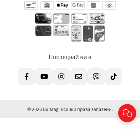
Последвай ни в
© 2026 BulMag. Всички права запазени.