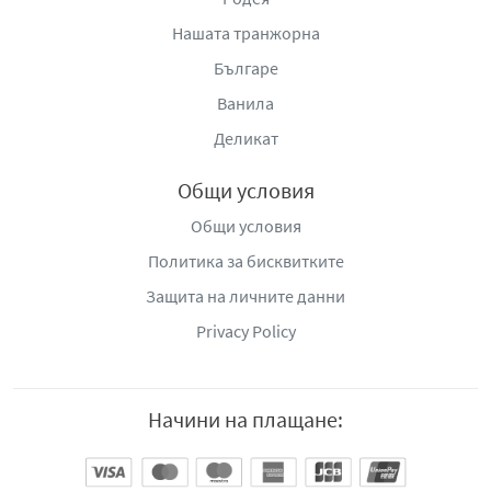
Нашата транжорна
Българе
Ванила
Деликат
Общи условия
Общи условия
Политика за бисквитките
Защита на личните данни
Privacy Policy
Начини на плащане: