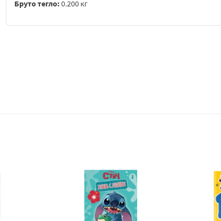
Бруто тегло:
0.200 кг