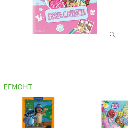
ЕГМОНТ