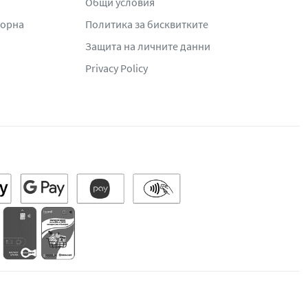
Общи условия
жорна
Политика за бисквитките
Защита на личните данни
Privacy Policy