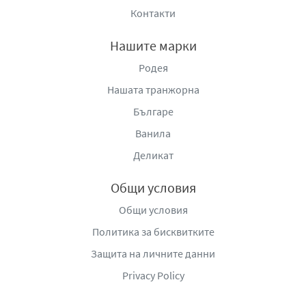
Контакти
Нашите марки
Родея
Нашата транжорна
Българе
Ванила
Деликат
Общи условия
Общи условия
Политика за бисквитките
Защита на личните данни
Privacy Policy