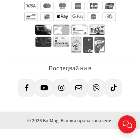
Последвай ни в
© 2026 BulMag. Всички права запазени.