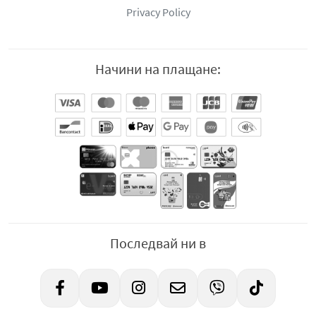
Privacy Policy
Начини на плащане:
Последвай ни в