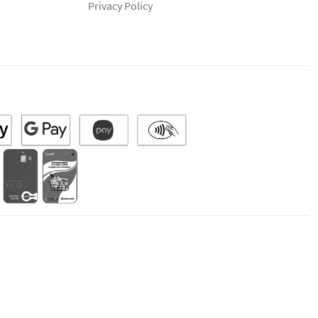
Privacy Policy