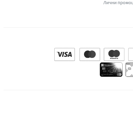
Лични промо