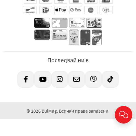
Последвай ни в
© 2026 BulMag. Всички права запазени.