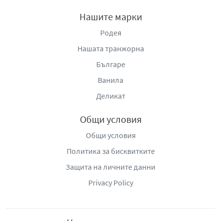
Нашите марки
Родея
Нашата транжорна
Българе
Ванила
Деликат
Общи условия
Общи условия
Политика за бисквитките
Защита на личните данни
Privacy Policy