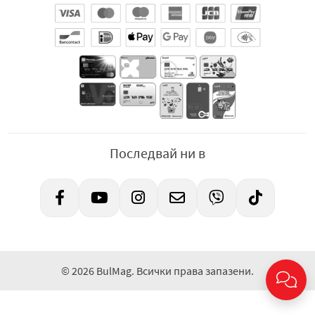
Последвай ни в
© 2026 BulMag. Всички права запазени.