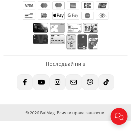
Последвай ни в
© 2026 BulMag. Всички права запазени.