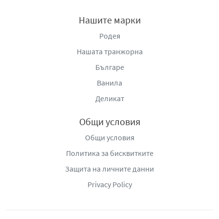
Нашите марки
Родея
Нашата транжорна
Българе
Ванила
Деликат
Общи условия
Общи условия
Политика за бисквитките
Защита на личните данни
Privacy Policy