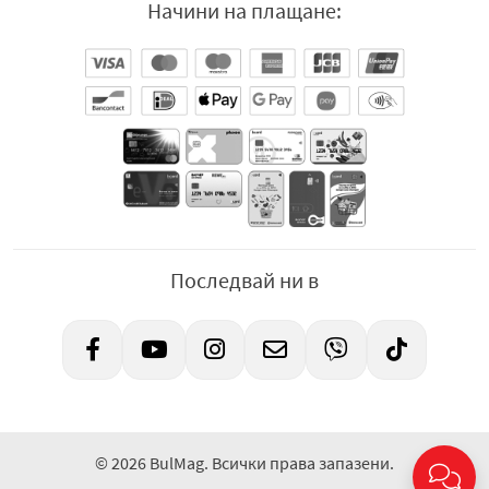
Начини на плащане:
Последвай ни в
© 2026 BulMag. Всички права запазени.