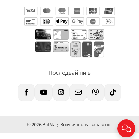
Последвай ни в
© 2026 BulMag. Всички права запазени.